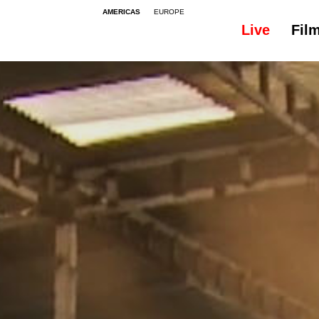
AMERICAS
EUROPE
Live
Fil